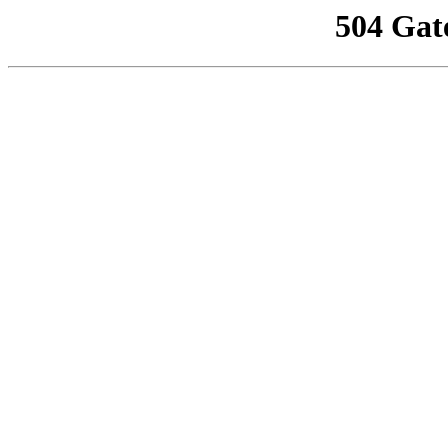
504 Gat