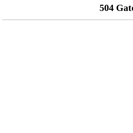
504 Gat