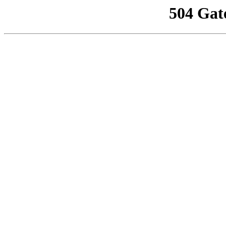
504 Gat